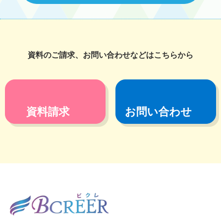
資料のご請求、お問い合わせなどはこちらから
資料請求
お問い合わせ