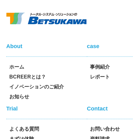
About
case
ホーム
事例紹介
BCREERとは？
レポート
イノベーションのご紹介
お知らせ
Trial
Contact
よくある質問
お問い合わせ
まずは体験
資料請求