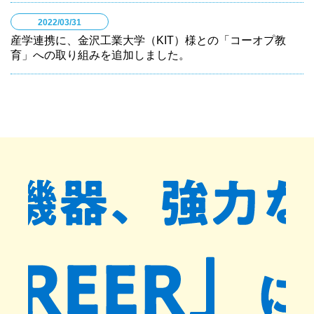
2022/03/31
産学連携に、金沢工業大学（KIT）様との「コーオプ教
育」への取り組みを追加しました。