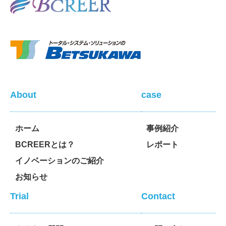
About
case
ホーム
事例紹介
BCREERとは？
レポート
イノベーションのご紹介
お知らせ
Trial
Contact