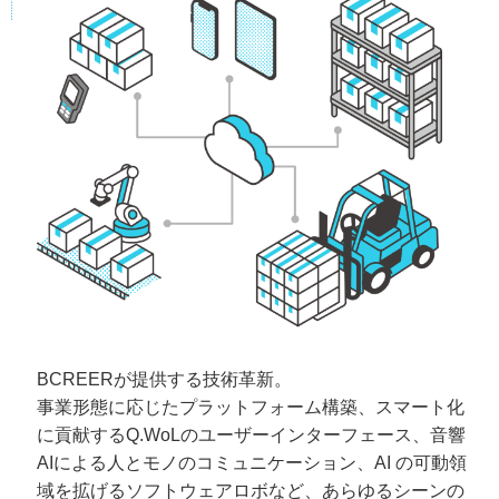
BCREERが提供する技術革新。
事業形態に応じたプラットフォーム構築、スマート化
に貢献するQ.WoLのユーザーインターフェース、音響
AIによる人とモノのコミュニケーション、AI の可動領
域を拡げるソフトウェアロボなど、あらゆるシーンの