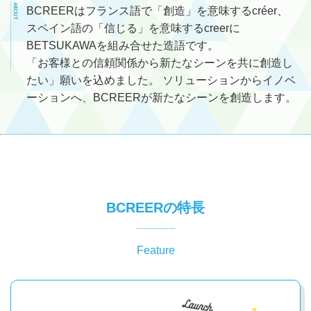
BCREERはフランス語で「創造」を意味するcréer、
スペイン語の「信じる」を意味するcreerに
BETSUKAWAを組み合せた造語です。
「お客様との信頼関係から新たなシーンを共に創造し
たい」願いを込めました。 ソリューションからイノベ
ーションへ、BCREERが新たなシーンを創造します。
BCREERの特長
Feature