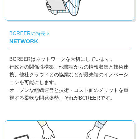
BCREERの特長３
NETWORK
BCREERはネットワークを大切にしています。
行政との関係性構築、他業種からの情報収集と技術連
携、他社クラウドとの協業などが最先端のイノベーシ
ョンを可能にします。
オープンな組織運営と技術・コスト面のメリットを重
視する柔軟な開発姿勢、それがBCREERです。