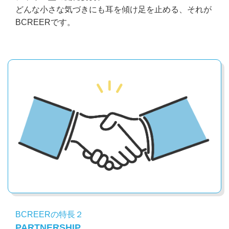
どんな小さな気づきにも耳を傾け足を止める、それが
BCREERです。
BCREERの特長２
PARTNERSHIP