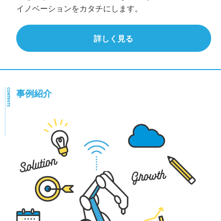
イノベーションをカタチにします。
詳しく見る
事例紹介