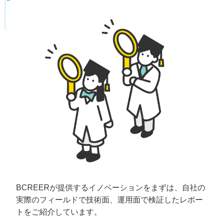
BCREERが提供するイノベーションをまずは、自社の
実際のフィールドで技術面、運用面で検証したレポー
トをご紹介しています。