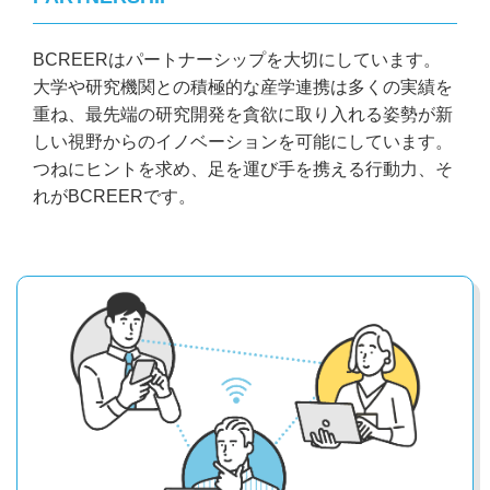
BCREERはパートナーシップを大切にしています。
大学や研究機関との積極的な産学連携は多くの実績を
重ね、最先端の研究開発を貪欲に取り入れる姿勢が新
しい視野からのイノベーションを可能にしています。
つねにヒントを求め、足を運び手を携える行動力、そ
れがBCREERです。