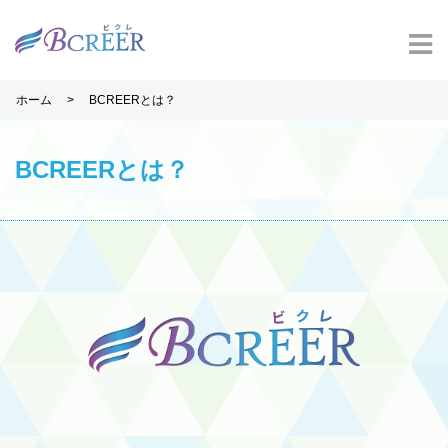
>
ホーム
BCREERとは？
BCREERとは？