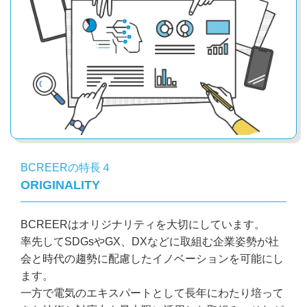
BCREERの特長４
ORIGINALITY
BCREERはオリジナリティを大切にしています。
率先してSDGsやGX、DXなどに取組む企業姿勢が社
会と時代の趨勢に配慮したイノベーションを可能にし
ます。
一方で電気のエキスパートとして長年にわたり培って