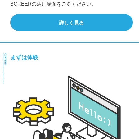
BCREERの活用場面をご覧ください。
詳しく見る
まずは体験