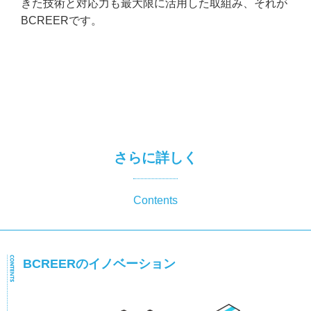
きた技術と対応力も最大限に活用した取組み、それが
BCREERです。
さらに詳しく
Contents
BCREERのイノベーション