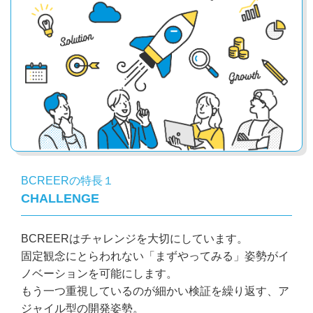
BCREERの特長１
CHALLENGE
BCREERはチャレンジを大切にしています。
固定観念にとらわれない「まずやってみる」姿勢が
イ
ノベーションを可能にします。
もう一つ重視しているのが細かい検証を繰り返す、ア
ジャイル型の開発姿勢。