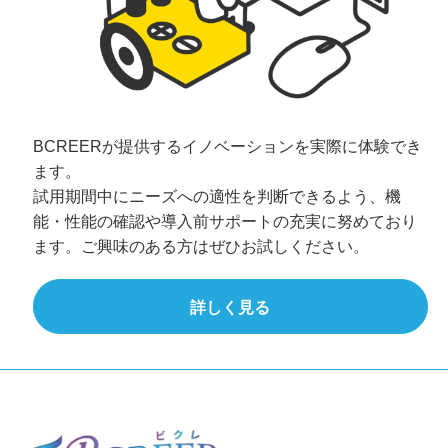
BCREERが提供するイノベーションを実際に体験でき
ます。
試用期間中にニーズへの適性を判断できるよう、機
能・性能の確認や導入前サポートの充実に努めており
ます。ご興味のある方はぜひお試しください。
詳しく見る