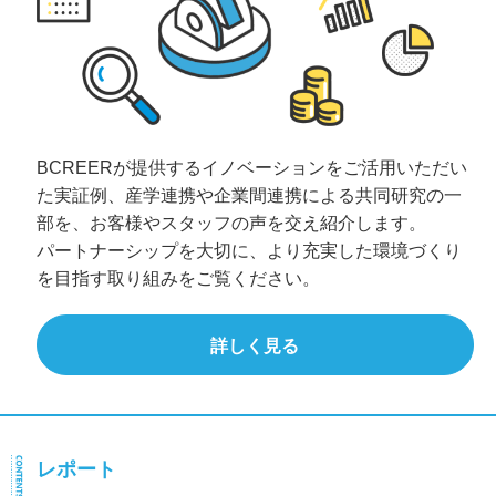
BCREERが提供するイノベーションをご活用いただい
た実証例、産学連携や企業間連携による共同研究の一
部を、お客様やスタッフの声を交え紹介します。
パートナーシップを大切に、より充実した環境づくり
を目指す取り組みをご覧ください。
詳しく見る
レポート