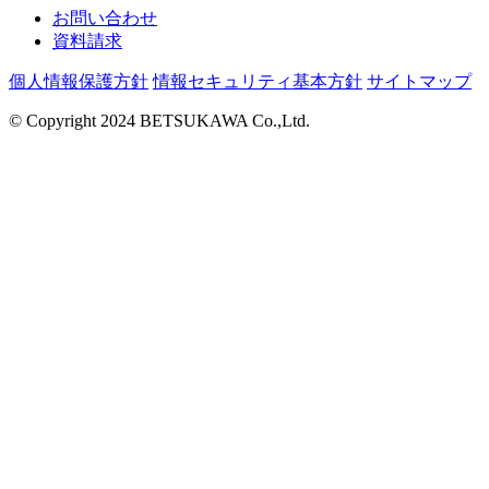
お問い合わせ
資料請求
個人情報保護方針
情報セキュリティ基本方針
サイトマップ
© Copyright 2024 BETSUKAWA Co.,Ltd.