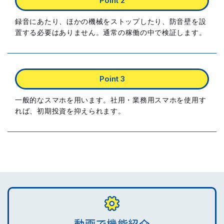
録音にあたり、ほかの機械をストップしたり、防音壁を設
置する必要はありません。
通常の稼働の中で検証します。
一般的なスマホを用います。社用・業務用スマホを使用す
れば、
初期投資を抑えられます。