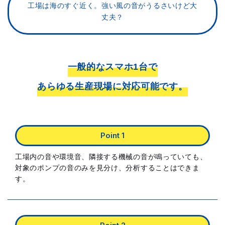
工場は海のすぐ近く。
強い風の音がうるさいけど大
丈夫？
一般的なスマホ1台で
あらゆる生産現場に対応可能です。
工場内の音や環境音、隣接する機械の音が鳴っていても、
対象のポンプの音のみを見分け、分析することはできま
す。