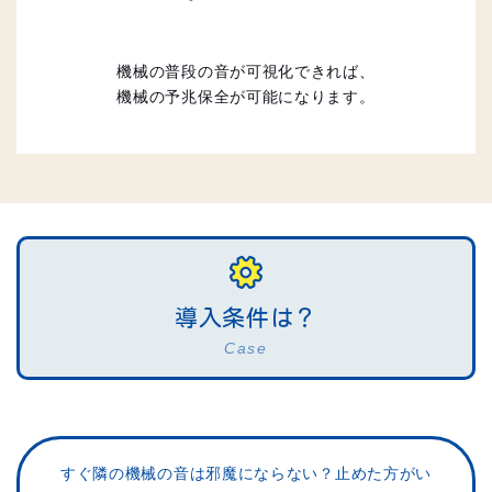
機械の普段の音が可視化できれば、
機械の予兆保全が可能になります。
導入条件は？
Case
すぐ隣の機械の音は邪魔にならない？
止めた方がい