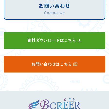
お問い合わせ
Contact us
資料ダウンロードはこちら
お問い合わせはこちら