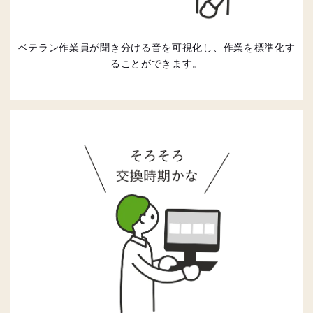
ベテラン作業員が聞き分ける音を可視化し、
作業を標準化す
ることができます。