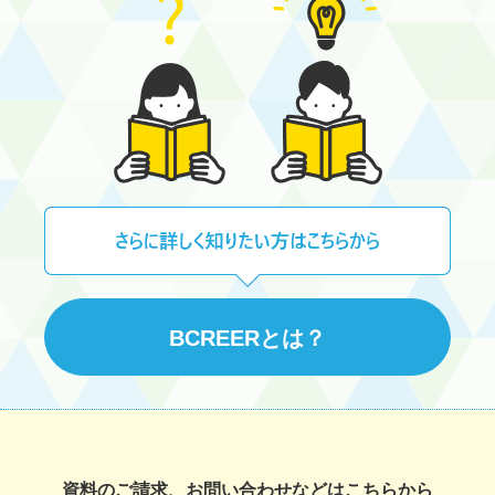
BCREERとは？
資料のご請求、お問い合わせなどはこちらから