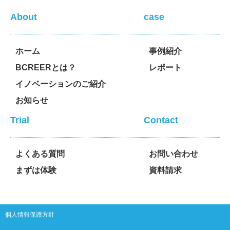
About
case
ホーム
事例紹介
BCREERとは？
レポート
イノベーションのご紹介
お知らせ
Trial
Contact
よくある質問
お問い合わせ
まずは体験
資料請求
個人情報保護方針