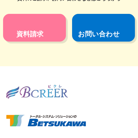
資料請求
お問い合わせ