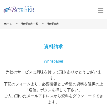
>
>
ホーム
資料請求一覧
資料請求
資料請求
Whitepaper
弊社のサービスに興味を持って頂きありがとうございま
す。
下記のフォームより、必要情報とご希望の資料を選択の上
「送信」ボタンを押して下さい。
ご入力頂いたメールアドレスから資料をダウンロードでき
ます。