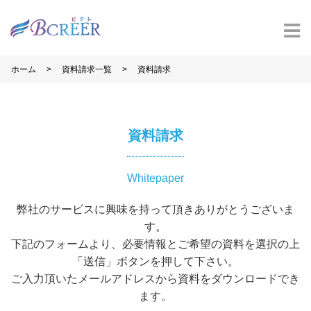
>
>
ホーム
資料請求一覧
資料請求
資料請求
Whitepaper
弊社のサービスに興味を持って頂きありがとうございま
す。
下記のフォームより、必要情報とご希望の資料を選択の上
「送信」ボタンを押して下さい。
ご入力頂いたメールアドレスから資料をダウンロードでき
ます。