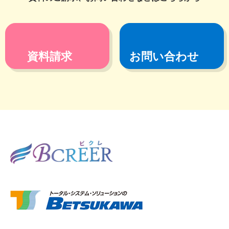
資料請求
お問い合わせ