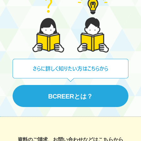
BCREERとは？
資料のご請求、お問い合わせなどはこちらから