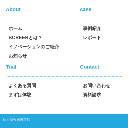
About
case
ホーム
事例紹介
BCREERとは？
レポート
イノベーションのご紹介
お知らせ
Trial
Contact
よくある質問
お問い合わせ
まずは体験
資料請求
個人情報保護方針