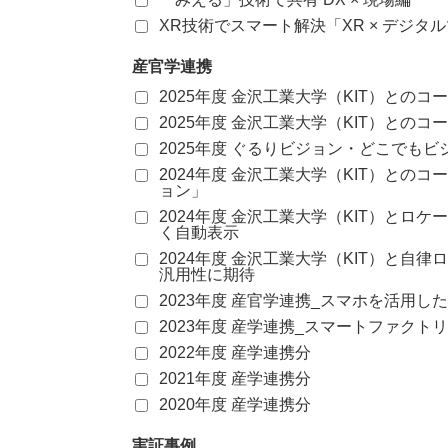
XR技術でスマート解決「XR × デジタ
産官学連携
2025年度 金沢工業大学（KIT）との
2025年度 金沢工業大学（KIT）と
2025年度 ぐるりビジョン・どこで
2024年度 金沢工業大学（KIT）との
ョン」
2024年度 金沢工業大学（KIT）と
く自動表示
2024年度 金沢工業大学（KIT）と
汎用性に期待
2023年度 産官学連携_スマホを活用
2023年度 産学連携_スマートファク
2022年度 産学連携分
2021年度 産学連携分
2020年度 産学連携分
実証事例