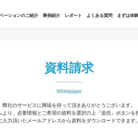
ベーションのご紹介
事例紹介
レポート
よくある質問
まずは体
資料請求
Whitepaper
弊社のサービスに興味を持って頂きありがとうございます。
ムより、必要情報とご希望の資料を選択の上「送信」ボタンを
ご入力頂いたメールアドレスから資料をダウンロードできます