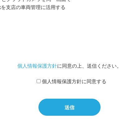
Talkを支店の車両管理に活用する
個人情報保護方針
に同意の上、送信ください。
個人情報保護方針に同意する