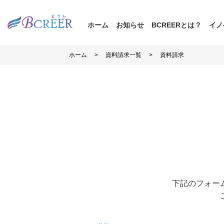
ホーム
お知らせ
BCREERとは？
イノ
>
>
ホーム
資料請求一覧
資料請求
下記のフォー