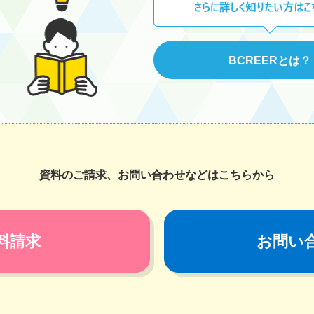
BCREERとは？
資料のご請求、お問い合わせなどはこちらから
料請求
お問い