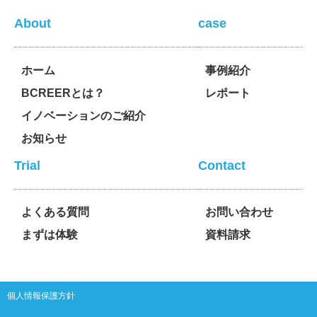
About
case
ホーム
事例紹介
BCREERとは？
レポート
イノベーションのご紹介
お知らせ
Trial
Contact
よくある質問
お問い合わせ
まずは体験
資料請求
個人情報保護方針