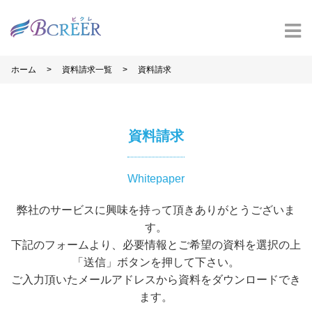
>
>
ホーム
資料請求一覧
資料請求
資料請求
Whitepaper
弊社のサービスに興味を持って頂きありがとうございま
す。
下記のフォームより、必要情報とご希望の資料を選択の上
「送信」ボタンを押して下さい。
ご入力頂いたメールアドレスから資料をダウンロードでき
ます。