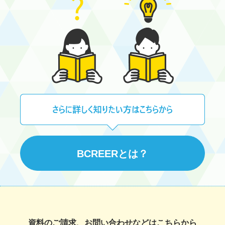
BCREERとは？
資料のご請求、お問い合わせなどはこちらから