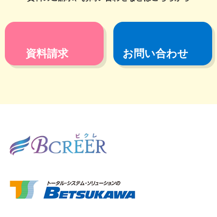
資料請求
お問い合わせ