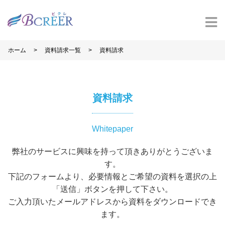
>
>
ホーム
資料請求一覧
資料請求
資料請求
Whitepaper
弊社のサービスに興味を持って頂きありがとうございま
す。
下記のフォームより、必要情報とご希望の資料を選択の上
「送信」ボタンを押して下さい。
ご入力頂いたメールアドレスから資料をダウンロードでき
ます。