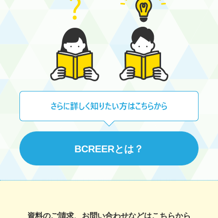
BCREERとは？
資料のご請求、お問い合わせなどはこちらから