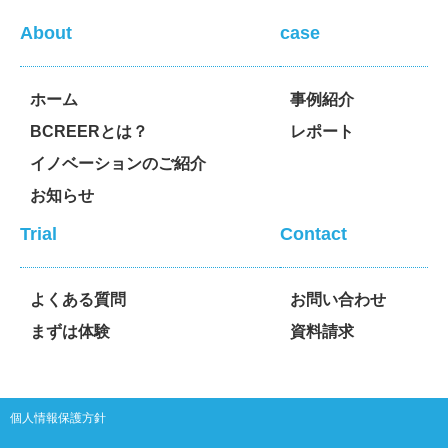
About
case
ホーム
事例紹介
BCREERとは？
レポート
イノベーションのご紹介
お知らせ
Trial
Contact
よくある質問
お問い合わせ
まずは体験
資料請求
個人情報保護方針