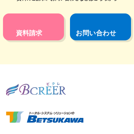
資料請求
お問い合わせ