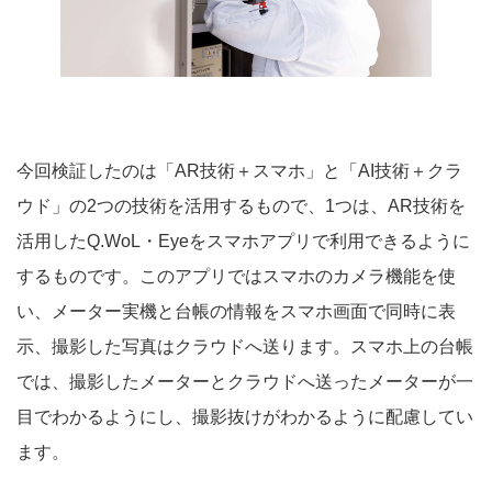
今回検証したのは「AR技術＋スマホ」と「AI技術＋クラ
ウド」の2つの技術を活用するもので、1つは、AR技術を
活用したQ.WoL・Eyeをスマホアプリで利用できるように
するものです。このアプリではスマホのカメラ機能を使
い、メーター実機と台帳の情報をスマホ画面で同時に表
示、撮影した写真はクラウドへ送ります。スマホ上の台帳
では、撮影したメーターとクラウドへ送ったメーターが一
目でわかるようにし、撮影抜けがわかるように配慮してい
ます。