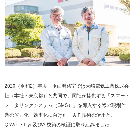
2020（令和2）年度、企画開発室では大崎電気工業株式会
社（本社・東京都）と共同で、同社が提供する「スマート
メータリングシステム（SMS）」を導入する際の現場作
業の省力化・効率化に向けた、ＡＲ技術の活用と、
Q.WoL・Eye及びAI技術の検証に取り組みました。