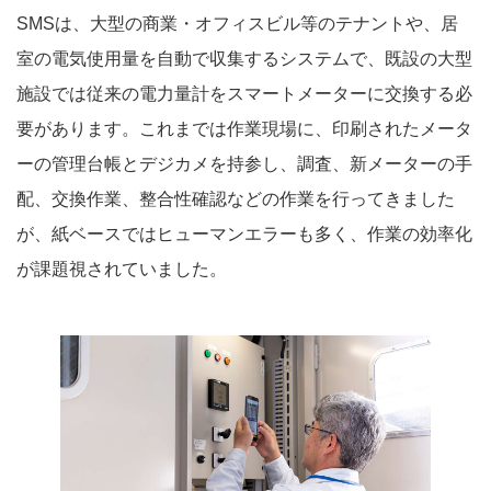
SMSは、大型の商業・オフィスビル等のテナントや、居
室の電気使用量を自動で収集するシステムで、既設の大型
施設では従来の電力量計をスマートメーターに交換する必
要があります。これまでは作業現場に、印刷されたメータ
ーの管理台帳とデジカメを持参し、調査、新メーターの手
配、交換作業、整合性確認などの作業を行ってきました
が、紙ベースではヒューマンエラーも多く、作業の効率化
が課題視されていました。