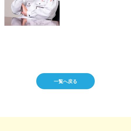
一覧へ戻る