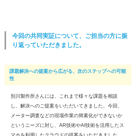
今回の共同実証について、ご担当の方に振
り返っていただきました。
課題解決への提案から広がる、次のステップへの可能
性
別川製作所さんには、これまで様々な課題を相談
し、解決へのご提案をいただいてきました。今回、
メーター調査などの現場作業の簡素化ができないか
というニーズに対し、AR技術やAI技術を活用したス
マホを利用したクラウドの提案をいただきました。