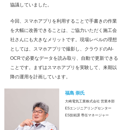
協議していました。
今回、スマホアプリを利用することで手書きの作業
を大幅に改善できることは、ご協力いただく施工会
社さんにも大きなメリットです。現場レベルの理想
としては、スマホアプリで撮影し、クラウドのAI-
OCRで必要なデータを読み取り、自動で更新できる
ことです。まずはスマホアプリを実験して、来期以
降の運用を計画しています。
福島 崇氏
大崎電気工業株式会社
営業本部
ESエンジニアリングセンター
ES技術課 専任マネージャー