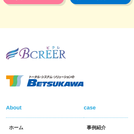
About
case
ホーム
事例紹介