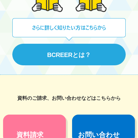
BCREERとは？
資料のご請求、お問い合わせなどはこちらから
資料請求
お問い合わせ