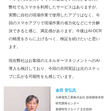
弊社でもスマホを利用したサービスはありますが、
実際に自社の現場作業で使用したアプリはなく、今
回のスマホアプリで現場作業の省力化などに十分解
決できると感じ、満足感があります。今後はAI-OCR
の精度をさらに上げるべく、検証を続けたいと思い
ます。
現在弊社はお客様のエネルギーマネジメントへのAI
導入も検討しており、今回の共同実証は次のステッ
プに広がる可能性をも感じています。
金田 安弘氏
大崎電気工業株式会社
技術開発本部
研究開発センター
基礎研究グループ 主任技師