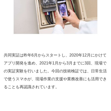
共同実証は昨年6月からスタートし、2020年12月にかけて
アプリ開発を進め、2021年1月から3月までに3回、現場で
の実証実験を行いました。今回の技術検証では、日常生活
で使うスマホが、現場作業の支援や業務改善にも活用でき
ることも再認識されています。