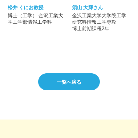
松井 くにお教授
須山 大輝さん
博士（工学） 金沢工業大
金沢工業大学大学院工学
学工学部情報工学科
研究科情報工学専攻
博士前期課程2年
一覧へ戻る