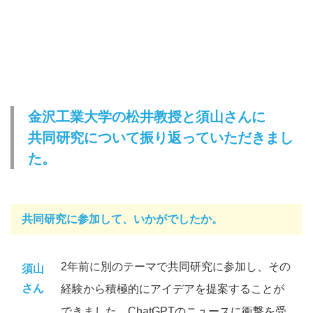
金沢工業大学の松井教授と須山さんに
共同研究について振り返っていただきまし
た。
共同研究に参加して、いかがでしたか。
2年前に別のテーマで共同研究に参加し、その
須山
さん
経験から積極的にアイデアを提案することが
できました。ChatGPTのニュースに衝撃を受