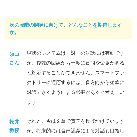
次の段階の開発に向けて、どんなことを期待します
か。
現状のシステムは一対一の対話には有効です
須山
さん
が、複数の回線から一度に質問や命令がある
と対応することができません。スマートファ
クトリーに適応するには、多方向から柔軟に
対話できるようにする必要があると考えてい
ます。
それと、今は文章で質問を投げかけています
松井
教授
が、将来的には音声認識による対話も目指し