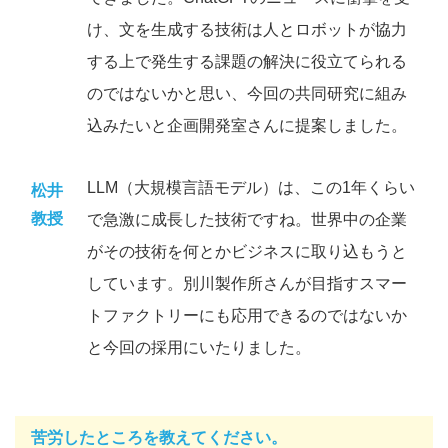
け、文を生成する技術は人とロボットが協力
する上で発生する課題の解決に役立てられる
のではないかと思い、今回の共同研究に組み
込みたいと企画開発室さんに提案しました。
LLM（大規模言語モデル）は、この1年くらい
松井
教授
で急激に成長した技術ですね。世界中の企業
がその技術を何とかビジネスに取り込もうと
しています。別川製作所さんが目指すスマー
トファクトリーにも応用できるのではないか
と今回の採用にいたりました。
苦労したところを教えてください。