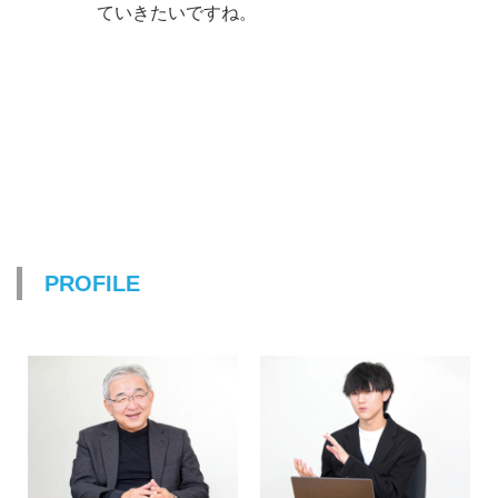
ていきたいですね。
PROFILE