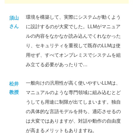
環境を構築して、実際にシステムが動くよう
須山
さん
に設計するのが大変でした。LLMがマニュア
ルの内容をなかなか読み込んでくれなかった
り、セキュリティを重視して既存のLLMは使
用せず、すべてオンプレミスでシステムを組
み立てる必要があったりで…
一般向けの汎用性が高く使いやすいLLMは、
松井
教授
マニュアルのような専門領域に組み込むとど
うしても用途に制限が出てしまいます。独自
の具体的な言語モデルを持ち、適応させるの
は大変ではありますが、対話や動作の自由度
が高まるメリットもありますね。