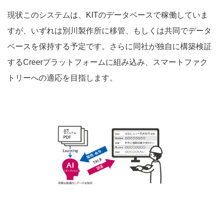
現状このシステムは、KITのデータベースで稼働していま
すが、いずれは別川製作所に移管、もしくは共同でデータ
ベースを保持する予定です。さらに同社が独自に構築検証
するCreerプラットフォームに組み込み、スマートファク
トリーへの適応を目指します。