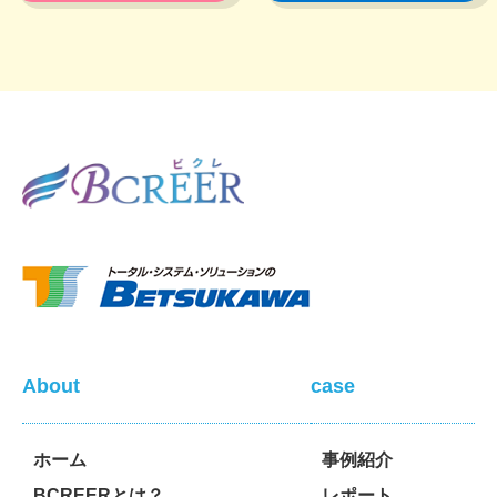
About
case
ホーム
事例紹介
BCREERとは？
レポート