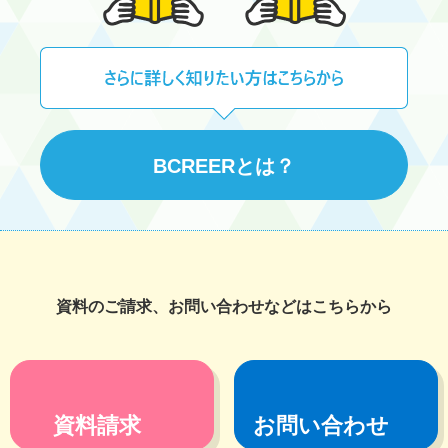
BCREERとは？
資料のご請求、お問い合わせなどはこちらから
資料請求
お問い合わせ