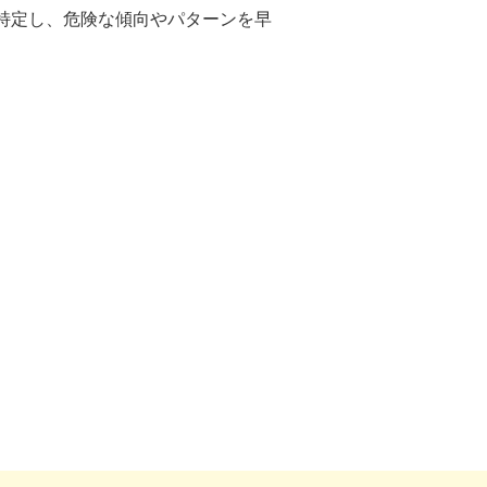
特定し、危険な傾向やパターンを早