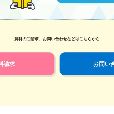
資料のご請求、お問い合わせなどはこちらから
料請求
お問い