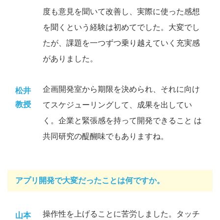
度も意見を聞いて改善し、実際に使った感想
を聞くという経験は初めてでした。大変でし
たが、課題を一つずつ乗り越えていく充実感
がありました。
企画開発室から期限を決められ、それに向け
松井
教授
てスケジューリングして、成果を出してい
く。企業と緊張感を持って開発できること は
共同研究の醍醐味でもありますね。
アプリ開発で大変だったことは何ですか。
操作性を上げることに苦労しました。タッチ
山本