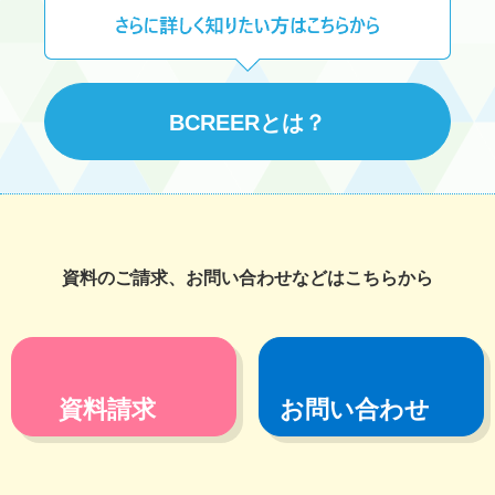
BCREERとは？
資料のご請求、お問い合わせなどはこちらから
資料請求
お問い合わせ