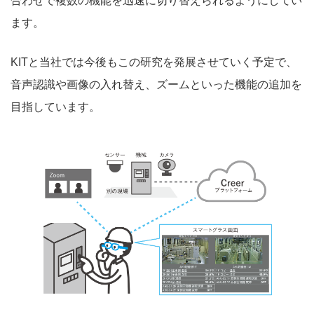
合わせで複数の機能を迅速に切り替えられるようにしてい
ます。
KITと当社では今後もこの研究を発展させていく予定で、
音声認識や画像の入れ替え、ズームといった機能の追加を
目指しています。