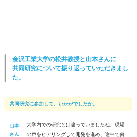
金沢工業大学の松井教授と山本さんに
共同研究について振り返っていただきまし
た。
共同研究に参加して、いかがでしたか。
大学内での研究とは違っていましたね。現場
山本
さん
の声をヒアリングして開発を進め、途中で何