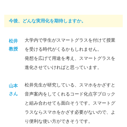
今後、どんな実用化を期待しますか。
大学内で学生がスマートグラスを付けて授業
松井
教授
を受ける時代がくるかもしれません。
発想を広げて用途を考え、スマートグラスを
進化させていければと思っています。
松井先生が研究している、スマホをかざすと
山本
さん
音声案内をしてくれるコード化点字ブロック
と組み合わせても面白そうです。スマートグ
ラスならスマホをかざす必要がないので、よ
り便利な使い方ができそうです。