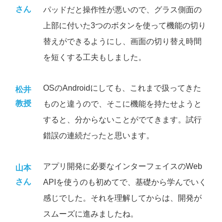
さん
パッドだと操作性が悪いので、グラス側面の
上部に付いた3つのボタンを使って機能の切り
替えができるようにし、画面の切り替え時間
を短くする工夫もしました。
OSのAndroidにしても、これまで扱ってきた
松井
教授
ものと違うので、そこに機能を持たせようと
すると、分からないことがでてきます。試行
錯誤の連続だったと思います。
アプリ開発に必要なインターフェイスのWeb
山本
さん
APIを使うのも初めてで、基礎から学んでいく
感じでした。それを理解してからは、開発が
スムーズに進みましたね。