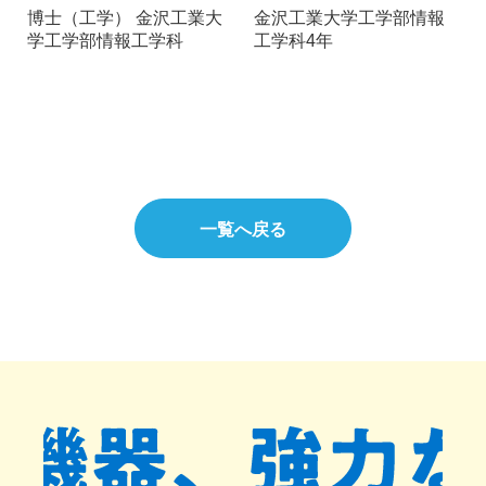
博士（工学） 金沢工業大
金沢工業大学工学部情報
学工学部情報工学科
工学科4年
一覧へ戻る