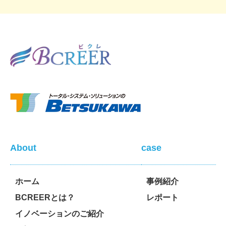
About
case
ホーム
事例紹介
BCREERとは？
レポート
イノベーションのご紹介