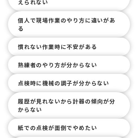
えられない
個人で現場作業のやり方に違いがあ
る
慣れない作業時に不安がある
熟練者のやり方が分からない
点検時に機械の調子が分からない
履歴が見れないから計器の傾向が分
からない
紙での点検が面倒でやめたい