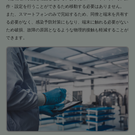
作・設定を行うことができるため移動する必要はありません。
また、スマートフォンのみで完結するため、同僚と端末を共有す
る必要がなく、感染予防対策にもなり、端末に触れる必要がない
ため破損、故障の原因となるような物理的接触も軽減することが
できます。