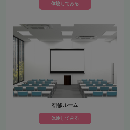
体験してみる
研修ルーム
体験してみる