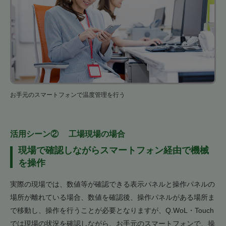
お手元のスマートフォンで温度管理を行う
活⽤シーン② ⼯場現場の場合
現場で確認しながらスマートフォン経由で機械
を操作
実際の現場では、数値等が確認できる表示パネルと操作パネルの
場所が離れている場合、数値を確認後、操作パネルがある場所ま
で移動し、操作を行うことが必要となりますが、Q.WoL・Touch
では現場の状況を確認しながら、お手元のスマートフォンで、操