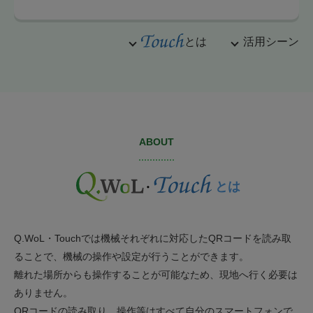
とは
活用シーン
ABOUT
とは
Q.WoL・Touchでは機械それぞれに対応したQRコードを読み取
ることで、機械の操作や設定が行うことができます。
離れた場所からも操作することが可能なため、現地へ行く必要は
ありません。
QRコードの読み取り、操作等はすべて自分のスマートフォンで