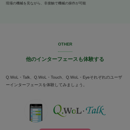
現場の機械を見ながら、非接触で機械の操作が可能
OTHER
他のインターフェースも体験する
Q.WoL・Talk、Q.WoL・Touch、Q.WoL・Eyeそれぞれのユーザ
ーインターフェースを体験してみましょう。