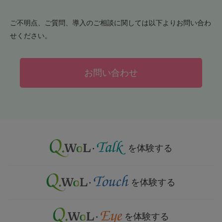
ご不明点、ご質問、導入のご相談に関しては以下よりお問い合わ
せください。
お問い合わせ
を体験する
を体験する
を体験する