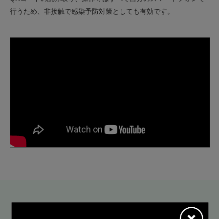
行うため、非接触で感染予防対策としても有効です。
SCENE