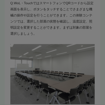
Q.WoL・TouchではスマートフォンでQRコードから設定
画面を表示し、ボタンをタッチすることでさまざまな機
械の操作や設定を行うことができます。この体験コンテ
ンツでは、選択した部屋の状態を確認し、温度設定、照
明設定を変更することができます。まずは対象の部屋を
選択しましょう。