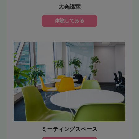
大会議室
体験してみる
ミーティングスペース