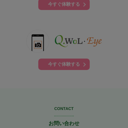
今すぐ体験する
今すぐ体験する
CONTACT
お問い合わせ