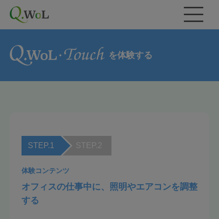
を体験する
STEP.1
STEP.2
体験コンテンツ
オフィスの仕事中に、照明やエアコンを調整
する