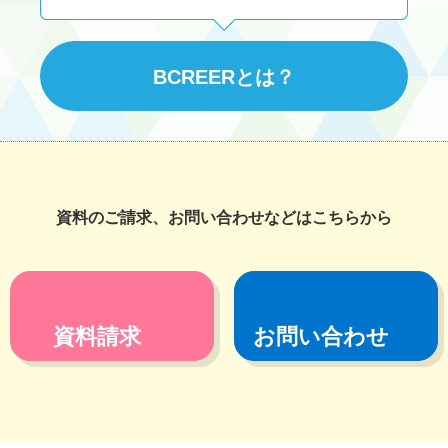
BCREERとは？
資料のご請求、お問い合わせなどはこちらから
資料請求
お問い合わせ