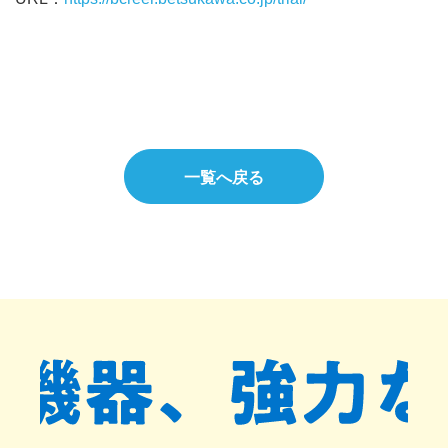
一覧へ戻る