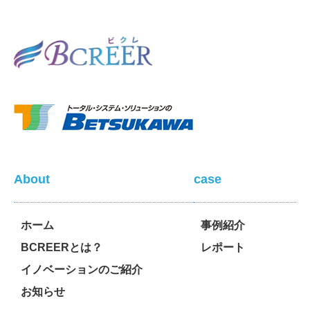
About
case
ホーム
事例紹介
BCREERとは？
レポート
イノベーションのご紹介
お知らせ