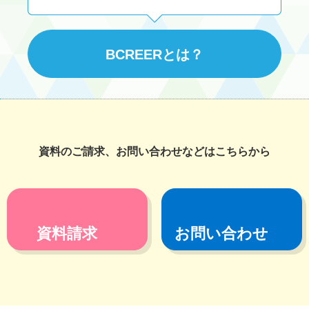
BCREERとは？
資料のご請求、お問い合わせなどはこちらから
資料請求
お問い合わせ