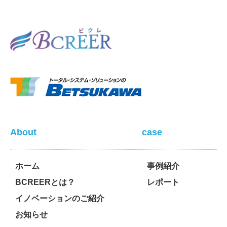
About
case
ホーム
事例紹介
BCREERとは？
レポート
イノベーションのご紹介
お知らせ