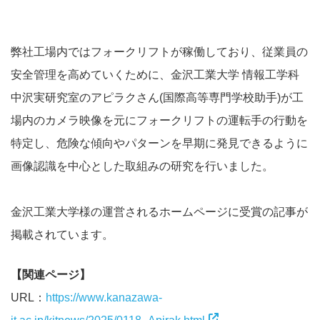
弊社工場内ではフォークリフトが稼働しており、従業員の
安全管理を高めていくために、金沢工業大学 情報工学科
中沢実研究室のアピラクさん(国際高等専門学校助手)が工
場内のカメラ映像を元にフォークリフトの運転手の行動を
特定し、危険な傾向やパターンを早期に発見できるように
画像認識を中心とした取組みの研究を行いました。
金沢工業大学様の運営されるホームページに受賞の記事が
掲載されています。
【関連ページ】
URL：
https://www.kanazawa-