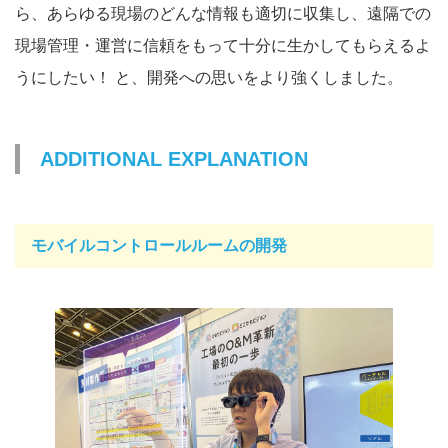
ら、あらゆる現場のどんな情報も適切に収集し、遠隔での
現場管理・運営に信頼をもって十分に生かしてもらえるよ
うにしたい！ と、開発への思いをより強くしました。
ADDITIONAL EXPLANATION
モバイルコントロールルームの開発