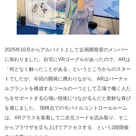
2025年10月からアルバイトとして企画開発室のメンバー
に加わりました。自宅にVRゴーグルがあったので、ARは
「何となく触ったことがある」というところからのスター
トでしたが、今回の開発に携わりながら、ARはバーチャ
ルプラントを構成するツールの一つとして工場で働く人た
ちをサポートする心強い技術につながるんだと新鮮な喜び
を感じました。 現時点でのモバイルコントロールルーム
は、XRグラスを装着して二次元コードを読み取り、そこ
からブラウザを立ち上げてアクセスする、という2段階操