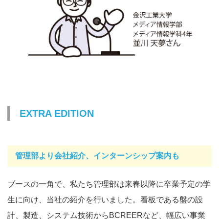
EXTRA EDITION
管理部より会社紹介、インターンシップ案内も
ブースの一角で、私たち管理部は来春以降に卒業予定の学
生に向け、当社の紹介を行いました。看板である盤の設
計、製造、システム技術からBCREERなど、幅広い事業