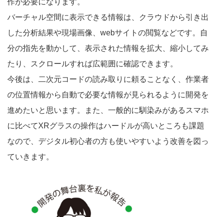
作が必要になります。
バーチャル空間に表示できる情報は、クラウドから引き出
した分析結果や現場画像、webサイトの閲覧などです。自
分の指先を動かして、表示された情報を拡大、縮小してみ
たり、スクロールすれば広範囲に確認できます。
今後は、二次元コードの読み取りに頼ることなく、作業者
の位置情報から自動で必要な情報が見られるように開発を
進めたいと思います。また、一般的に馴染みがあるスマホ
に比べてXRグラスの操作はハードルが高いところも課題
なので、デジタル初心者の方も使いやすいよう改善を図っ
ていきます。