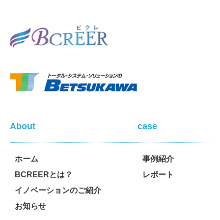
About
case
ホーム
事例紹介
BCREERとは？
レポート
イノベーションのご紹介
お知らせ