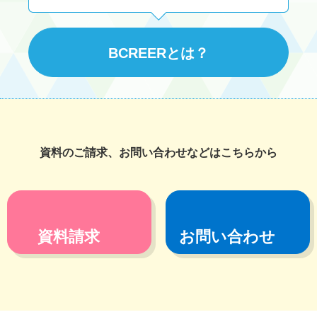
BCREERとは？
資料のご請求、お問い合わせなどはこちらから
資料請求
お問い合わせ