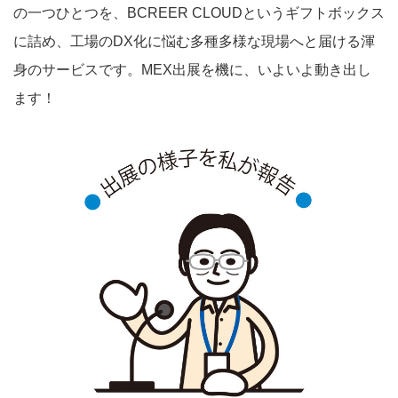
の一つひとつを、BCREER CLOUDというギフトボックス
に詰め、工場のDX化に悩む多種多様な現場へと届ける渾
身のサービスです。MEX出展を機に、いよいよ動き出し
ます！