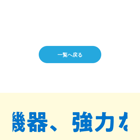
一覧へ戻る