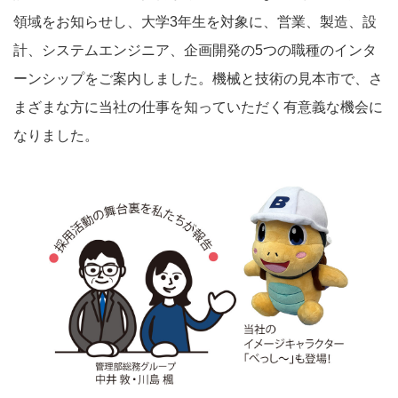
領域をお知らせし、大学3年生を対象に、営業、製造、設
計、システムエンジニア、企画開発の5つの職種のインタ
ーンシップをご案内しました。機械と技術の見本市で、さ
まざまな方に当社の仕事を知っていただく有意義な機会に
なりました。