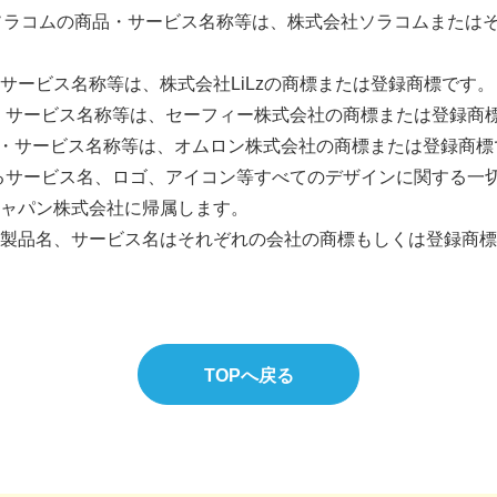
はソラコムの商品・サービス名称等は、株式会社ソラコムまたは
の商品・サービス名称等は、株式会社LiLzの商標または登録商標です。
商品・サービス名称等は、セーフィー株式会社の商標または登録商
品・サービス名称等は、オムロン株式会社の商標または登録商標
におけるサービス名、ロゴ、アイコン等すべてのデザインに関する
ャパン株式会社に帰属します。
製品名、サービス名はそれぞれの会社の商標もしくは登録商標
TOPへ戻る