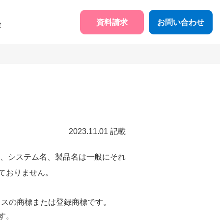
資料請求
お問い合わせ
験
2023.11.01 記載
、システム名、製品名は一般にそれ
ておりません。
バイスの商標または登録商標です。
す。