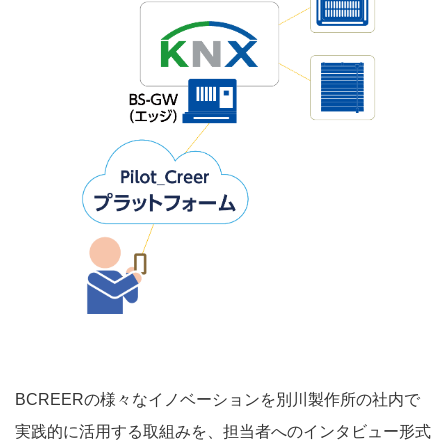
BCREERの様々なイノベーションを別川製作所の社内で
実践的に活用する取組みを、担当者へのインタビュー形式