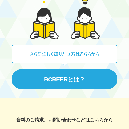
BCREERとは？
資料のご請求、お問い合わせなどはこちらから