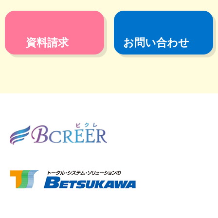
資料請求
お問い合わせ