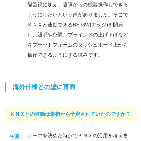
隔監視に加え、遠隔からの機器操作もできる
ようにしたいという声がありました。そこで
ＫＮＸと連動できるBS-GW(エッジ)を開発
し、照明や空調、ブラインドの上げ下げなど
をプラットフォームのダッシュボード上から
操作できるようにする試みです。
海外仕様との壁に直面
ＫＮＸとの連動は最初から予定されていたのですか？
テーマを決めた時点でＫＮＸの活用を考えま
中富