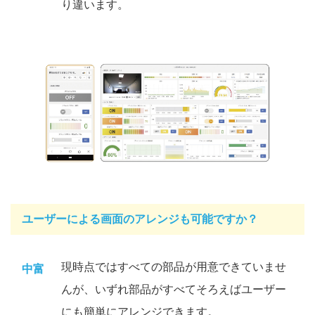
り違います。
ユーザーによる画面のアレンジも可能ですか？
現時点ではすべての部品が用意できていませ
中富
んが、いずれ部品がすべてそろえばユーザー
にも簡単にアレンジできます。