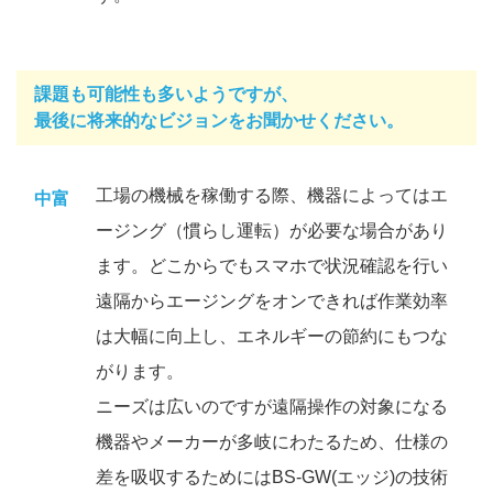
課題も可能性も多いようですが、
最後に将来的なビジョンをお聞かせください。
工場の機械を稼働する際、機器によってはエ
中富
ージング（慣らし運転）が必要な場合があり
ます。どこからでもスマホで状況確認を行い
遠隔からエージングをオンできれば作業効率
は大幅に向上し、エネルギーの節約にもつな
がります。
ニーズは広いのですが遠隔操作の対象になる
機器やメーカーが多岐にわたるため、仕様の
差を吸収するためにはBS-GW(エッジ)の技術