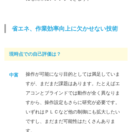
省エネ、作業効率向上に欠かせない技術
現時点での自己評価は？
操作が可能になり目的としては満足していま
中富
すが、まだまだ課題はあります。たとえばエ
アコンとブラインドでは動作が全く異なりま
すから、操作設定もさらに研究が必要です。
いずれはＰＬＣなど他の制御にも拡大したい
ですし、まだまだ可能性はたくさんありま
す。