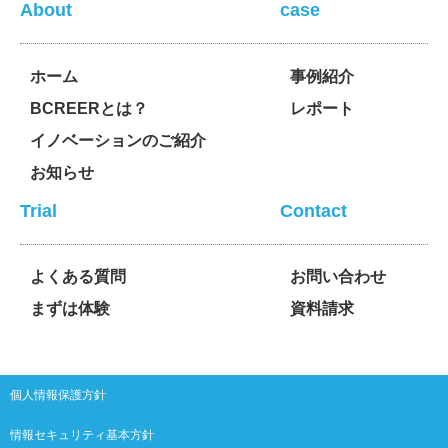
About
case
ホーム
事例紹介
BCREERとは？
レポート
イノベーションのご紹介
お知らせ
Trial
Contact
よくある質問
お問い合わせ
まずは体験
資料請求
個人情報保護方針
情報セキュリティ基本方針