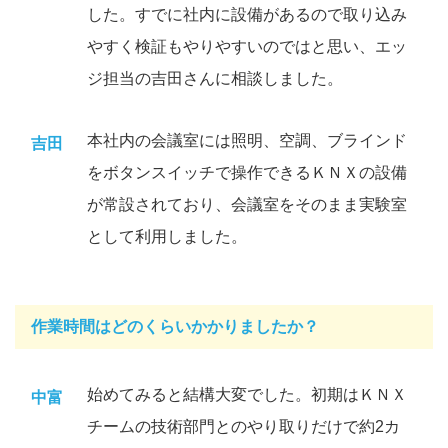
した。すでに社内に設備があるので取り込み
やすく検証もやりやすいのではと思い、エッ
ジ担当の吉田さんに相談しました。
本社内の会議室には照明、空調、ブラインド
吉田
をボタンスイッチで操作できるＫＮＸの設備
が常設されており、会議室をそのまま実験室
として利用しました。
作業時間はどのくらいかかりましたか？
始めてみると結構大変でした。初期はＫＮＸ
中富
チームの技術部門とのやり取りだけで約2カ