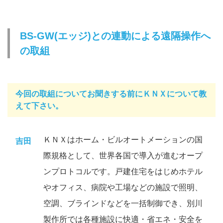
BS-GW(エッジ)との連動による遠隔操作へ
の取組
今回の取組についてお聞きする前にＫＮＸについて教
えて下さい。
ＫＮＸはホーム・ビルオートメーションの国
吉田
際規格として、世界各国で導入が進むオープ
ンプロトコルです。戸建住宅をはじめホテル
やオフィス、病院や工場などの施設で照明、
空調、ブラインドなどを一括制御でき、別川
製作所では各種施設に快適・省エネ・安全を