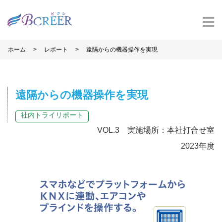
>
>
ホーム
レポート
遠隔からの機器操作を実現
遠隔からの機器操作を実現
社内トライリポート
VOL.3 実施場所：本社打合せ室
2023年度