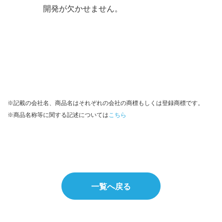
開発が欠かせません。
※記載の会社名、商品名はそれぞれの会社の商標もしくは登録商標です。
※商品名称等に関する記述については
こちら
一覧へ戻る