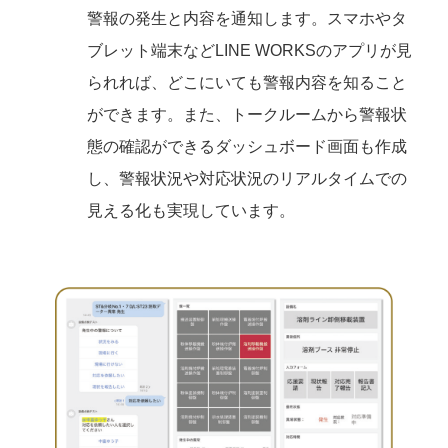
警報の発生と内容を通知します。スマホやタ
ブレット端末などLINE WORKSのアプリが見
られれば、どこにいても警報内容を知ること
ができます。また、トークルームから警報状
態の確認ができるダッシュボード画面も作成
し、警報状況や対応状況のリアルタイムでの
見える化も実現しています。