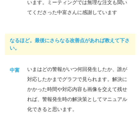
います。ミーティングでは無理な注文も聞い
てくださった中富さんに感謝しています
なるほど。最後にさらなる改善点があれば教えて下さ
い。
いまはどの警報がいつ何回発生したか、誰が
中富
対応したかまでグラフで見られます。解決に
かかった時間や対応内容も画像を交えて残せ
れば、警報発生時の解決策としてマニュアル
化できると思います。