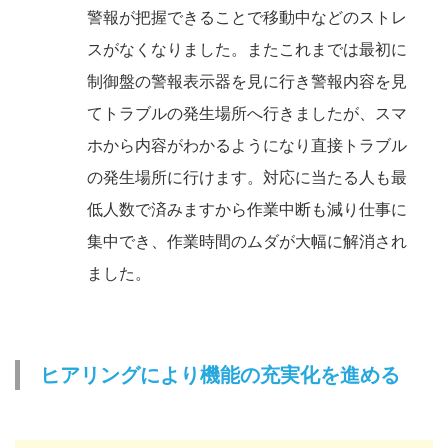
警報が把握できることで移動中などのストレ
スがなくなりました。またこれまでは最初に
制御盤の警報表示器を見に行き警報内容を見
てトラブルの発生場所へ行きましたが、スマ
ホから内容がわかるようになり直接トラブル
の発生場所に行けます。対応に当たる人も最
低人数で済みますから作業中断も減り仕事に
集中でき、作業時間のムダが大幅に解消され
ました。
ヒアリングにより機能の充実化を進める