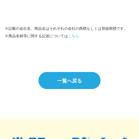
※記載の会社名、商品名はそれぞれの会社の商標もしくは登録商標です。
※商品名称等に関する記述については
こちら
一覧へ戻る