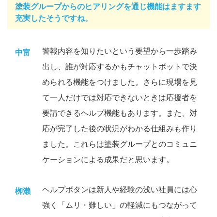
塗装グループからのヒアリングを通じ機能はますます
充実したそうですね。
警報内容を知りたいという要望から一歩踏み
中富
出し、誰が対応するかもチャットボットで決
められる機能をつけました。さらに現場を見
て一人だけでは対応できないときは応援者を
要請できるヘルプ機能もあります。また、対
応が完了した後の状況がわかる仕組みも作り
ました。これらは塗装グループとのコミュニ
ケーションによる成果だと思います。
ヘルプボタンは新人や経験の浅い社員には心
栁瀨
強く「ムリ・難しい」の軽減にもつながって