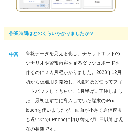
作業時間はどのくらいかかりましたか？
警報データを見える化し、チャットボットの
中富
シナリオや警報内容を見るダッシュボードを
作るのに２カ月程かかりました。2023年12月
頃から仮運用を開始し、3週間ほど使ってフィ
ードバックしてもらい、1月半ばに実装しまし
た。最初はすでに導入していた端末のiPod
touchを使いましたが、画面が小さく通信速度
も遅いのでi-Phoneに切り替え2月1日以降は現
在の状態です。