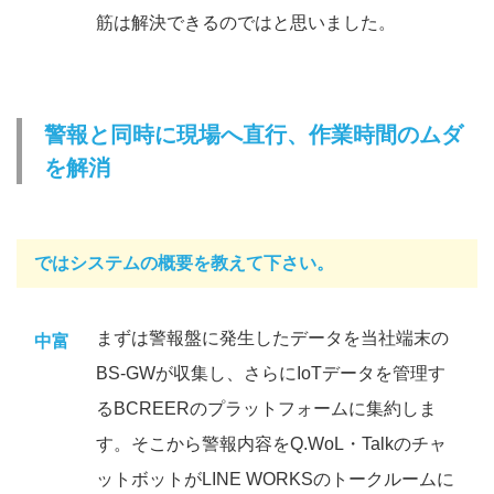
筋は解決できるのではと思いました。
警報と同時に現場へ直行、作業時間のムダ
を解消
ではシステムの概要を教えて下さい。
まずは警報盤に発生したデータを当社端末の
中富
BS-GWが収集し、さらにIoTデータを管理す
るBCREERのプラットフォームに集約しま
す。そこから警報内容をQ.WoL・Talkのチャ
ットボットがLINE WORKSのトークルームに