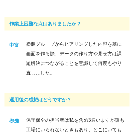
作業上困難な点はありましたか？
塗装グループからヒアリングした内容を基に
中富
画面を作る際、データの作り方や見せ方は課
題解決につながることを意識して何度もやり
直しました。
運用後の感想はどうですか？
保守保全の担当者は私を含め3名いますが誰も
栁瀨
工場にいられないときもあり、どこにいても