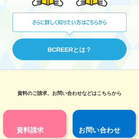
BCREERとは？
資料のご請求、お問い合わせなどはこちらから
資料請求
お問い合わせ