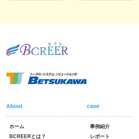
About
case
ホーム
事例紹介
BCREERとは？
レポート