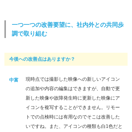
一つ一つの改善要望に、社内外との共同歩
調で取り組む
今後への改善点はありますか？
現時点では撮影した映像への新しいアイコン
中富
の追加や内容の編集はできますが、自動で更
新した映像や故障発生時に更新した映像にア
イコンを複写することができません。リモー
トでの点検時には有用なのでそこは改善した
いですね。また、アイコンの種類も白1色だと