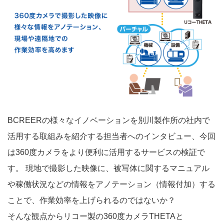
BCREERの様々なイノベーションを別川製作所の社内で
活用する取組みを紹介する担当者へのインタビュー、今回
は360度カメラをより便利に活用するサービスの検証で
す。 現地で撮影した映像に、被写体に関するマニュアル
や稼働状況などの情報をアノテーション（情報付加）する
ことで、作業効率を上げられるのではないか？
そんな観点からリコー製の360度カメラTHETAと