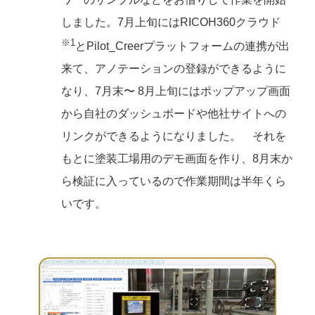
しました。7月上旬にはRICOH360クラウド
※1
とPilot_Creerプラットフォームの連携が出
来て、アノテーションの登録ができるように
なり、7月末〜 8月上旬にはポップアップ画面
から自社のダッシュボードや他社サイトへの
リンクができるようになりました。 それを
もとに塗装工場用のデモ画面を作り、8月末か
ら検証に入っているので作業期間は半年くら
いです。