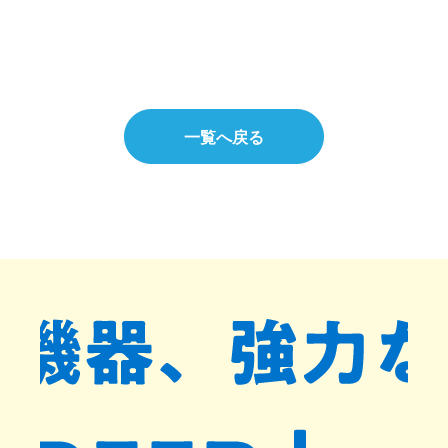
一覧へ戻る