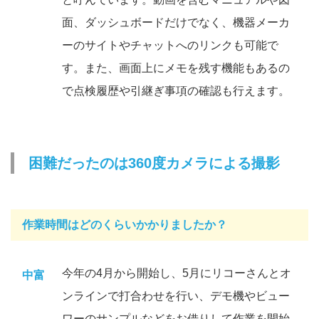
面、ダッシュボードだけでなく、機器メーカ
ーのサイトやチャットへのリンクも可能で
す。また、画面上にメモを残す機能もあるの
で点検履歴や引継ぎ事項の確認も行えます。
困難だったのは360度カメラによる撮影
作業時間はどのくらいかかりましたか？
今年の4月から開始し、5月にリコーさんとオ
中富
ンラインで打合わせを行い、デモ機やビュー
ワーのサンプルなどをお借りして作業を開始