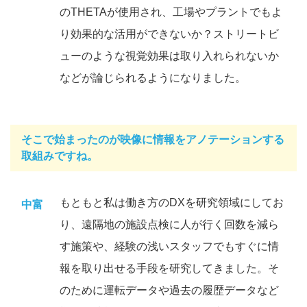
のTHETAが使用され、工場やプラントでもよ
り効果的な活用ができないか？ストリートビ
ューのような視覚効果は取り入れられないか
などが論じられるようになりました。
そこで始まったのが映像に情報をアノテーションする
取組みですね。
もともと私は働き方のDXを研究領域にしてお
中富
り、遠隔地の施設点検に人が行く回数を減ら
す施策や、経験の浅いスタッフでもすぐに情
報を取り出せる手段を研究してきました。そ
のために運転データや過去の履歴データなど