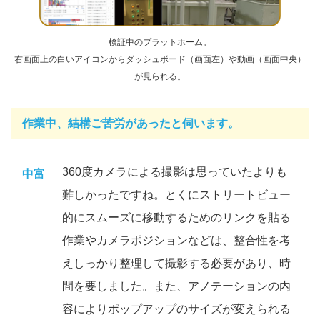
検証中のプラットホーム。
右画面上の白いアイコンからダッシュボード（画面左）や動画（画面中央）
が見られる。
作業中、結構ご苦労があったと伺います。
360度カメラによる撮影は思っていたよりも
中富
難しかったですね。とくにストリートビュー
的にスムーズに移動するためのリンクを貼る
作業やカメラポジションなどは、整合性を考
えしっかり整理して撮影する必要があり、時
間を要しました。また、アノテーションの内
容によりポップアップのサイズが変えられる