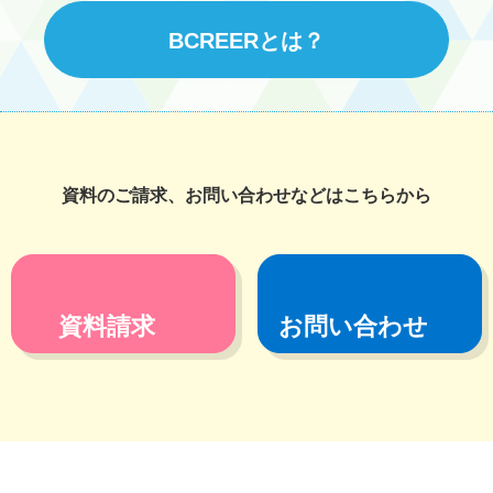
BCREERとは？
資料のご請求、お問い合わせなどはこちらから
資料請求
お問い合わせ