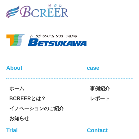
About
case
ホーム
事例紹介
BCREERとは？
レポート
イノベーションのご紹介
お知らせ
Trial
Contact