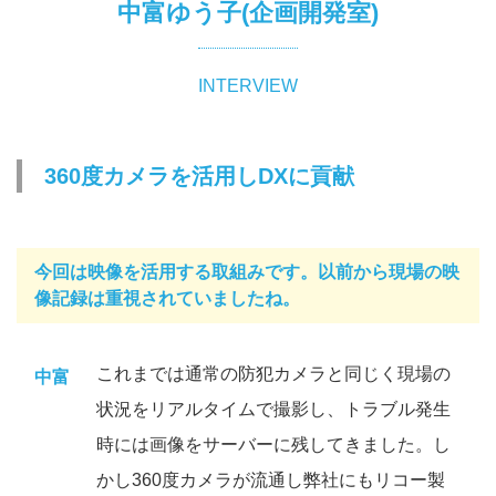
中富ゆう子(企画開発室)
INTERVIEW
360度カメラを活用しDXに貢献
今回は映像を活用する取組みです。以前から現場の映
像記録は重視されていましたね。
これまでは通常の防犯カメラと同じく現場の
中富
状況をリアルタイムで撮影し、トラブル発生
時には画像をサーバーに残してきました。し
かし360度カメラが流通し弊社にもリコー製