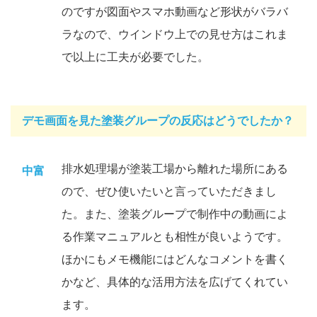
のですが図面やスマホ動画など形状がバラバ
ラなので、ウインドウ上での見せ方はこれま
で以上に工夫が必要でした。
デモ画面を見た塗装グループの反応はどうでしたか？
排水処理場が塗装工場から離れた場所にある
中富
ので、ぜひ使いたいと言っていただきまし
た。また、塗装グループで制作中の動画によ
る作業マニュアルとも相性が良いようです。
ほかにもメモ機能にはどんなコメントを書く
かなど、具体的な活用方法を広げてくれてい
ます。