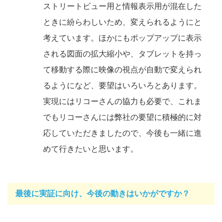
ストリートビュー用と情報表示用が混在した
ときに紛らわしいため、変えられるようにと
考えています。ほかにもポップアップに表示
される図面の拡大縮小や、タブレットを持っ
て移動する際に映像の視点が自動で変えられ
るようになど、要望はいろいろとあります。
実現にはリコーさんの協力も必要で、これま
でもリコーさんには弊社の要望に積極的に対
応していただきましたので、今後も一緒に進
めて行きたいと思います。
最後に実証に向け、今後の動きはいかがですか？