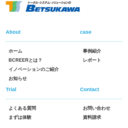
About
case
ホーム
事例紹介
BCREERとは？
レポート
イノベーションのご紹介
お知らせ
Trial
Contact
よくある質問
お問い合わせ
まずは体験
資料請求