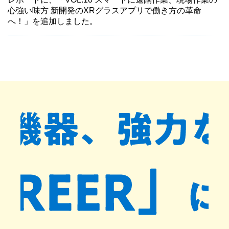
心強い味方 新開発のXRグラスアプリで働き方の革命
へ！」を追加しました。