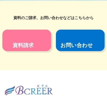
資料のご請求、お問い合わせなどはこちらから
資料請求
お問い合わせ